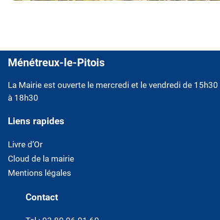
Ménétreux-le-Pitois
La Mairie est ouverte le mercredi et le vendredi de 15h30
à 18h30
Liens rapides
Livre d’Or
Cloud de la mairie
Mentions légales
Contact