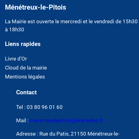
Ménétreux-le-Pitois
La Mairie est ouverte le mercredi et le vendredi de 15h30
à 18h30
Liens rapides
Livre d’Or
Cloud de la mairie
Mentions légales
Contact
Tel : 03 80 96 01 60
Mail :
menetreuxlepitois@wanadoo.fr
Adresse : Rue du Patis, 21150 Ménétreux-le-