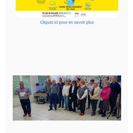
Cliquez ici pour en savoir plus