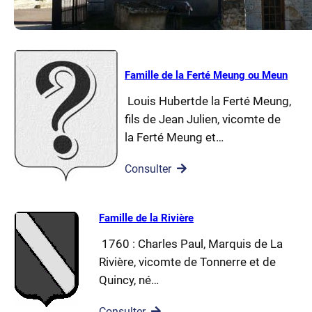
Famille de la Ferté Meung ou Meun
Louis Hubertde la Ferté Meung,
fils de Jean Julien, vicomte de
la Ferté Meung et…
Consulter
Famille de la Rivière
1760 : Charles Paul, Marquis de La
Rivière, vicomte de Tonnerre et de
Quincy, né…
Consulter