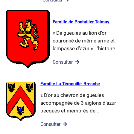
Famille de Pontailler Talmay
« De gueules au lion d’or
couronné de même armé et
lampassé d’azur » L’histoire…
Consulter
Famille La Témouille-Bresche
« D’or au chevron de gueules
accompagnée de 3 aiglons d’azur
becqués et membrés de…
Consulter