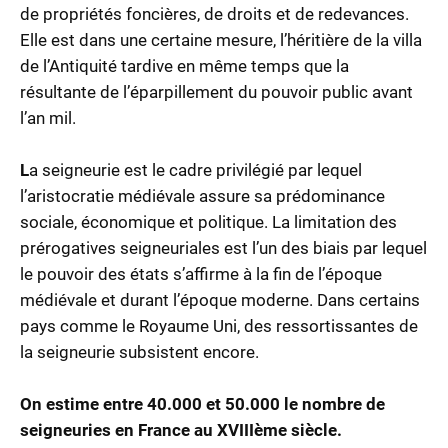
de propriétés foncières, de droits et de redevances.
Elle est dans une certaine mesure, l’héritière de la villa
de l’Antiquité tardive en même temps que la
résultante de l’éparpillement du pouvoir public avant
l’an mil.
L
a seigneurie est le cadre privilégié par lequel
l’aristocratie médiévale assure sa prédominance
sociale, économique et politique. La limitation des
prérogatives seigneuriales est l’un des biais par lequel
le pouvoir des états s’affirme à la fin de l’époque
médiévale et durant l’époque moderne. Dans certains
pays comme le Royaume Uni, des ressortissantes de
la seigneurie subsistent encore.
On estime entre 40.000 et 50.000 le nombre de
seigneuries en France au XVIIIème siècle.