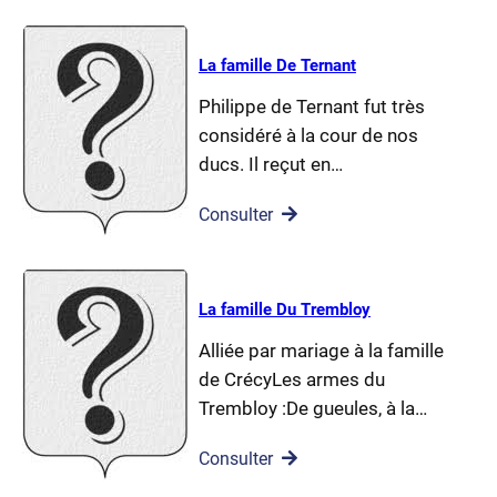
La famille De Ternant
Philippe de Ternant fut très
considéré à la cour de nos
ducs. Il reçut en…
Consulter
La famille Du Trembloy
Alliée par mariage à la famille
de CrécyLes armes du
Trembloy :De gueules, à la…
Consulter