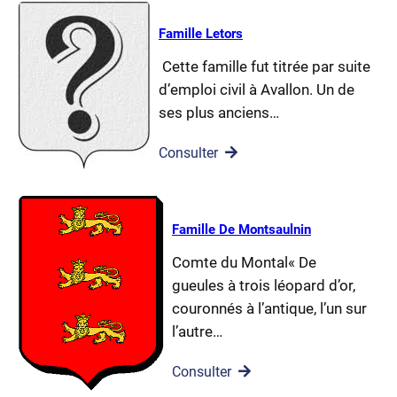
Famille Letors
Cette famille fut titrée par suite
d’emploi civil à Avallon. Un de
ses plus anciens…
Consulter
Famille De Montsaulnin
Comte du Montal« De
gueules à trois léopard d’or,
couronnés à l’antique, l’un sur
l’autre…
Consulter