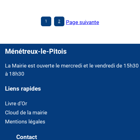
1
2
Page suivante
Ménétreux-le-Pitois
La Mairie est ouverte le mercredi et le vendredi de 15h30
à 18h30
Liens rapides
Livre d’Or
Cloud de la mairie
Mentions légales
Contact