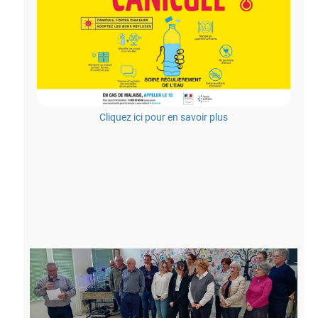
Cliquez ici pour en savoir plus