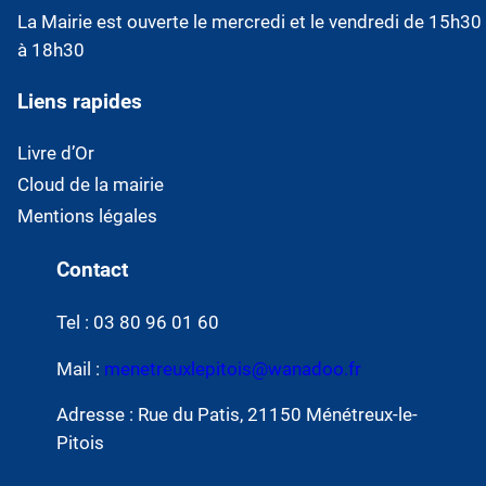
La Mairie est ouverte le mercredi et le vendredi de 15h30
à 18h30
Liens rapides
Livre d’Or
Cloud de la mairie
Mentions légales
Contact
Tel : 03 80 96 01 60
Mail :
menetreuxlepitois@wanadoo.fr
Adresse : Rue du Patis, 21150 Ménétreux-le-
Pitois