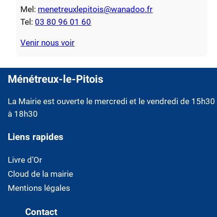
Mel:
menetreuxlepitois@wanadoo.fr
Tel:
03 80 96 01 60
Venir nous voir
Ménétreux-le-Pitois
La Mairie est ouverte le mercredi et le vendredi de 15h30
à 18h30
Liens rapides
Livre d’Or
Cloud de la mairie
Mentions légales
Contact