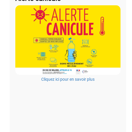
Cliquez ici pour en savoir plus