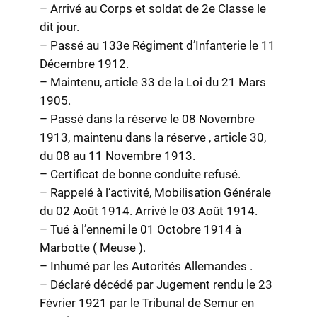
– Arrivé au Corps et soldat de 2e Classe le
dit jour.
– Passé au 133e Régiment d’Infanterie le 11
Décembre 1912.
– Maintenu, article 33 de la Loi du 21 Mars
1905.
– Passé dans la réserve le 08 Novembre
1913, maintenu dans la réserve , article 30,
du 08 au 11 Novembre 1913.
– Certificat de bonne conduite refusé.
– Rappelé à l’activité, Mobilisation Générale
du 02 Août 1914. Arrivé le 03 Août 1914.
– Tué à l’ennemi le 01 Octobre 1914 à
Marbotte ( Meuse ).
– Inhumé par les Autorités Allemandes .
– Déclaré décédé par Jugement rendu le 23
Février 1921 par le Tribunal de Semur en