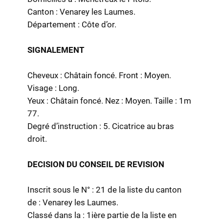
Canton : Venarey les Laumes.
Département : Côte d’or.
SIGNALEMENT
Cheveux : Châtain foncé. Front : Moyen.
Visage : Long.
Yeux : Châtain foncé. Nez : Moyen. Taille : 1m
77.
Degré d’instruction : 5. Cicatrice au bras
droit.
DECISION DU CONSEIL DE REVISION
Inscrit sous le N° : 21 de la liste du canton
de : Venarey les Laumes.
Classé dans la : 1ière partie de la liste en