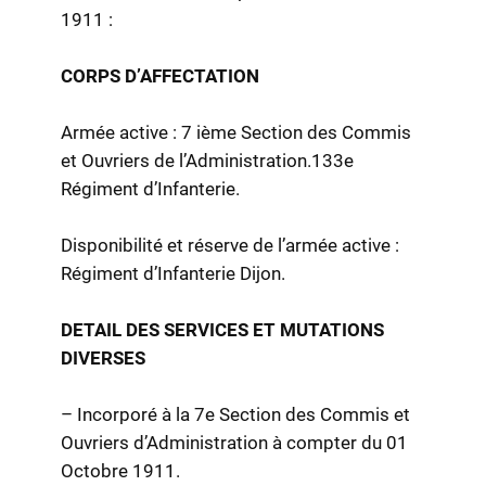
1911 :
CORPS D’AFFECTATION
Armée active : 7 ième Section des Commis
et Ouvriers de l’Administration.133e
Régiment d’Infanterie.
Disponibilité et réserve de l’armée active :
Régiment d’Infanterie Dijon.
DETAIL DES SERVICES ET MUTATIONS
DIVERSES
– Incorporé à la 7e Section des Commis et
Ouvriers d’Administration à compter du 01
Octobre 1911.