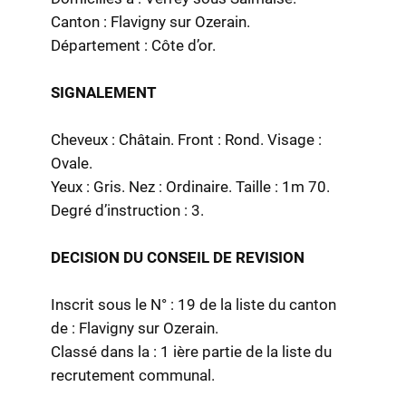
Canton : Flavigny sur Ozerain.
Département : Côte d’or.
SIGNALEMENT
Cheveux : Châtain. Front : Rond. Visage :
Ovale.
Yeux : Gris. Nez : Ordinaire. Taille : 1m 70.
Degré d’instruction : 3.
DECISION DU CONSEIL DE REVISION
Inscrit sous le N° : 19 de la liste du canton
de : Flavigny sur Ozerain.
Classé dans la : 1 ière partie de la liste du
recrutement communal.