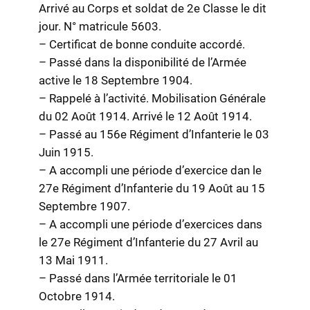
Arrivé au Corps et soldat de 2e Classe le dit
jour. N° matricule 5603.
– Certificat de bonne conduite accordé.
– Passé dans la disponibilité de l’Armée
active le 18 Septembre 1904.
– Rappelé à l’activité. Mobilisation Générale
du 02 Août 1914. Arrivé le 12 Août 1914.
– Passé au 156e Régiment d’Infanterie le 03
Juin 1915.
– A accompli une période d’exercice dan le
27e Régiment d’Infanterie du 19 Août au 15
Septembre 1907.
– A accompli une période d’exercices dans
le 27e Régiment d’Infanterie du 27 Avril au
13 Mai 1911.
– Passé dans l’Armée territoriale le 01
Octobre 1914.