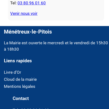
Tel:
03 80 96 01 60
Venir nous voir
Ménétreux-le-Pitois
La Mairie est ouverte le mercredi et le vendredi de 15h30
à 18h30
Liens rapides
Livre d’Or
Cloud de la mairie
Mentions légales
Contact