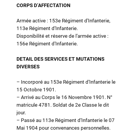
CORPS D’AFFECTATION
Armée active : 153e Régiment d’Infanterie,
113e Régiment d’Infanterie.
Disponibilité et réserve de l’armée active :
156e Régiment d’Infanterie.
DETAIL DES SERVICES ET MUTATIONS
DIVERSES
– Incorporé au 153e Régiment d’Infanterie le
15 Octobre 1901.
– Arrivé au Corps le 16 Novembre 1901. N°
matricule 4781. Soldat de 2e Classe le dit
jour.
– Passé au 113e Régiment d’Infanterie le 07
Mai 1904 pour convenances personnelles.