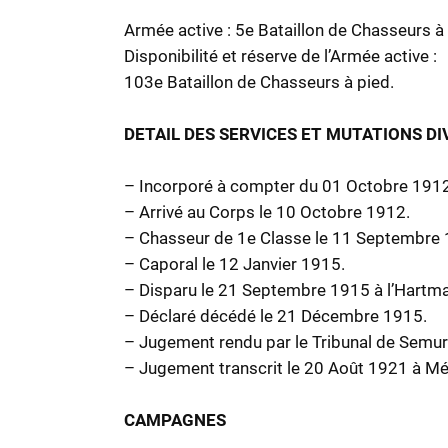
Armée active : 5e Bataillon de Chasseurs à
Disponibilité et réserve de l’Armée active :
103e Bataillon de Chasseurs à pied.
DETAIL DES SERVICES ET MUTATIONS D
– Incorporé à compter du 01 Octobre 1912
– Arrivé au Corps le 10 Octobre 1912.
– Chasseur de 1e Classe le 11 Septembre 
– Caporal le 12 Janvier 1915.
– Disparu le 21 Septembre 1915 à l’Hartman
– Déclaré décédé le 21 Décembre 1915.
– Jugement rendu par le Tribunal de Semur
– Jugement transcrit le 20 Août 1921 à Mén
CAMPAGNES