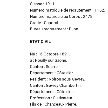
Classe : 1911.
Numéro matricule de recrutement : 1152.
Numéro matricule au Corps : 2478.
Grade : Caporal.
Bureau recrutement : Dijon.
ETAT CIVIL
Né : 16 Octobre 1891.
à : Pouilly sur Saône.
Canton : Seurre.
Département : Côte d’or.
Résident : Noiron sous Gevrey.
Canton : Gevrey Chambertin.
Département : Côte d’or.
Profession : Cultivateur.
Fils de : Chanceaux Pierre.