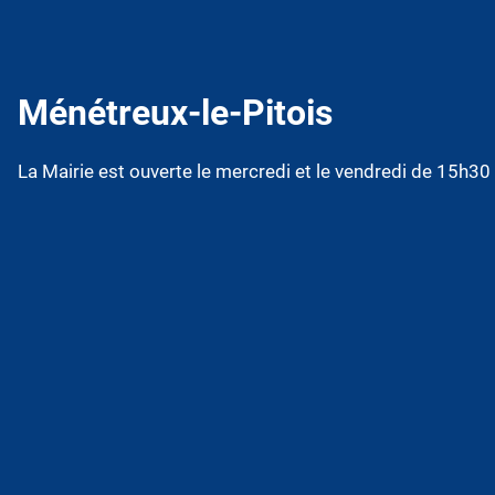
Ménétreux-le-Pitois
La Mairie est ouverte le mercredi et le vendredi de 15h3