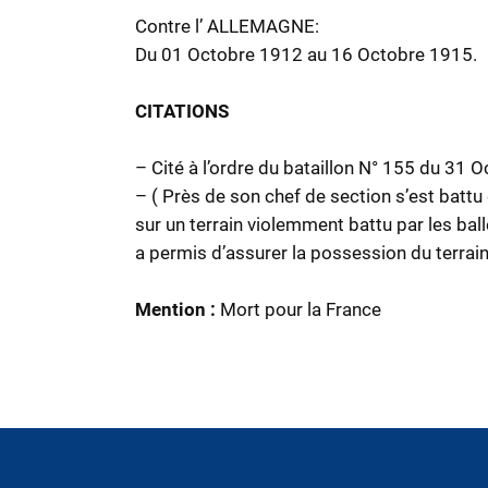
Contre l’ ALLEMAGNE:
Du 01 Octobre 1912 au 16 Octobre 1915.
CITATIONS
– Cité à l’ordre du bataillon N° 155 du 31 
– ( Près de son chef de section s’est battu
sur un terrain violemment battu par les ball
a permis d’assurer la possession du terrain
Mention :
Mort pour la France