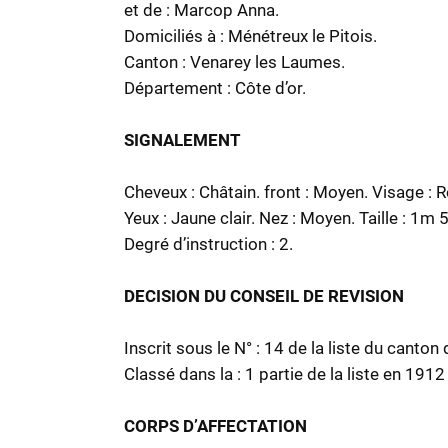
et de : Marcop Anna.
Domiciliés à : Ménétreux le Pitois.
Canton : Venarey les Laumes.
Département : Côte d’or.
SIGNALEMENT
Cheveux : Châtain. front : Moyen. Visage : 
Yeux : Jaune clair. Nez : Moyen. Taille : 1m 
Degré d’instruction : 2.
DECISION DU CONSEIL DE REVISION
Inscrit sous le N° : 14 de la liste du canto
Classé dans la : 1 partie de la liste en 1912 
CORPS D’AFFECTATION