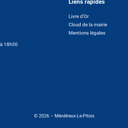
Liens rapides
Livre d’Or
Cloud de la mairie
Mentions légales
0 à 18h30
© 2026 – Ménétreux-Le-Pitois