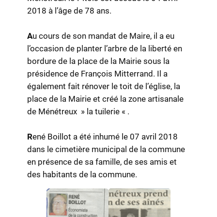
2018 à l’âge de 78 ans.
A
u cours de son mandat de Maire, il a eu
l’occasion de planter l’arbre de la liberté en
bordure de la place de la Mairie sous la
présidence de François Mitterrand. Il a
également fait rénover le toit de l’église, la
place de la Mairie et créé la zone artisanale
de Ménétreux » la tuilerie « .
R
ené Boillot a été inhumé le 07 avril 2018
dans le cimetière municipal de la commune
en présence de sa famille, de ses amis et
des habitants de la commune.