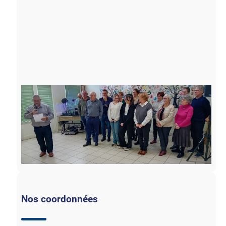
Nos coordonnées