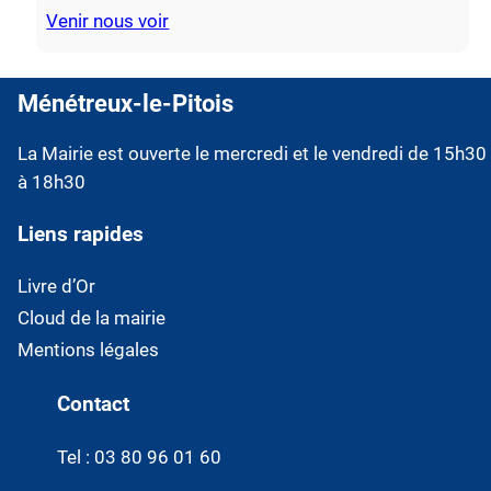
Venir nous voir
Ménétreux-le-Pitois
La Mairie est ouverte le mercredi et le vendredi de 15h30
à 18h30
Liens rapides
Livre d’Or
Cloud de la mairie
Mentions légales
Contact
Tel : 03 80 96 01 60