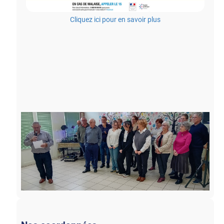
Cliquez ici pour en savoir plus