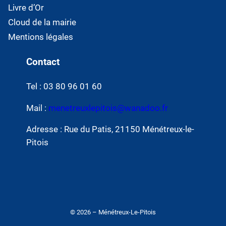
Livre d’Or
Cloud de la mairie
Mentions légales
Contact
Tel : 03 80 96 01 60
Mail :
menetreuxlepitois@wanadoo.fr
Adresse : Rue du Patis, 21150 Ménétreux-le-
Pitois
© 2026 – Ménétreux-Le-Pitois