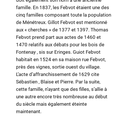
famille. En 1837, les Febvot étaient une des
cinq familles composant toute la population
de Ménétreux. Gillot Febvot est mentionné
aux « cherches » de 1377 et 1397. Thomas
Febvot prend part aux actes de 1460 et
1470 relatifs aux débats pour les bois de
Fontenay , sis sur Eringes. Guiot Febvot
habitait en 1524 en sa maison rue Febvot,
près des vignes, sortie ouest du village.
L’acte d’affranchissement de 1629 cite
Sébastien , Blaise et Pierre. Par la suite,
cette famille, n’ayant que des filles, s’allie à
une autre encore très nombreuse au début
du siècle mais également éteinte
maintenant.