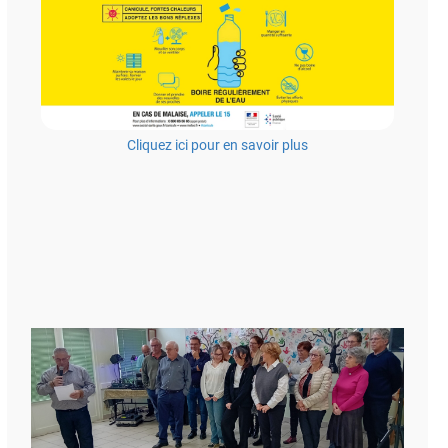
Cliquez ici pour en savoir plus