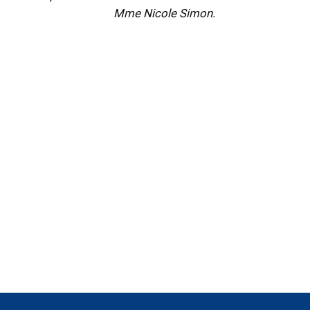
Mme Nicole Simon.