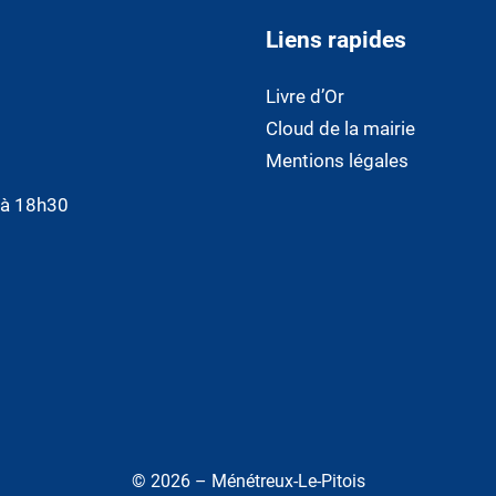
Liens rapides
Livre d’Or
Cloud de la mairie
Mentions légales
0 à 18h30
© 2026 – Ménétreux-Le-Pitois