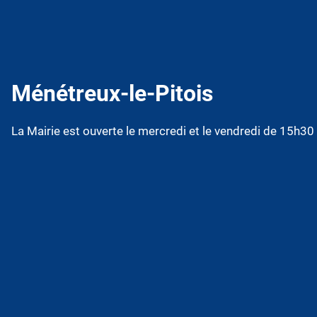
Ménétreux-le-Pitois
La Mairie est ouverte le mercredi et le vendredi de 15h3