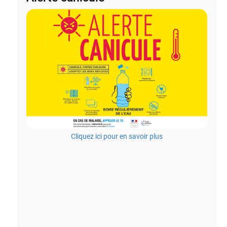
Cliquez ici pour en savoir plus