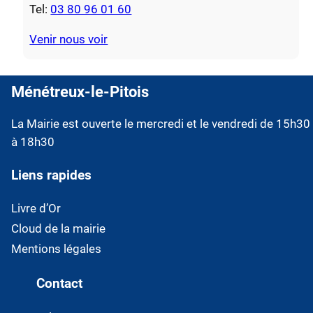
Tel:
03 80 96 01 60
Venir nous voir
Ménétreux-le-Pitois
La Mairie est ouverte le mercredi et le vendredi de 15h30
à 18h30
Liens rapides
Livre d’Or
Cloud de la mairie
Mentions légales
Contact