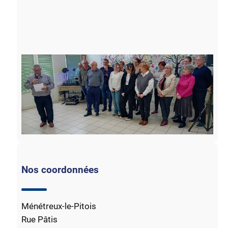
Nos coordonnées
Ménétreux-le-Pitois
Rue Pâtis