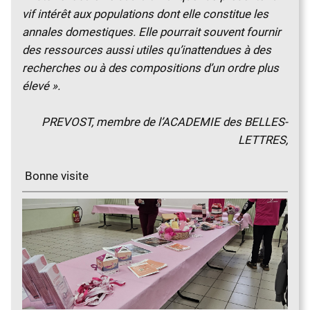
vif intérêt aux populations dont elle constitue les
annales domestiques. Elle pourrait souvent fournir
des ressources aussi utiles qu’inattendues à des
recherches ou à des compositions d’un ordre plus
élevé ».
PREVOST, membre de l’ACADEMIE des BELLES-
LETTRES,
Bonne visite