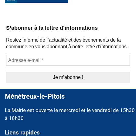
S’abonner à la lettre d’informations
Restez informé de l’actualité et des événements de la
commune en vous abonnant à notre lettre d’informations.
Ménétreux-le-Pitois
La Mairie est ouverte le mercredi et le vendredi de 15h30
à 18h30
Liens rapides