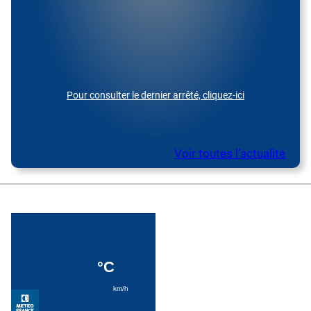
Pour consulter le dernier arrêté, cliquez-ici
Voir toutes l’actualité