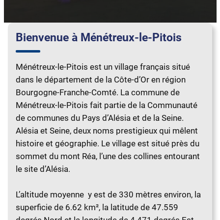
Bienvenue à Ménétreux-le-Pitois
Ménétreux-le-Pitois est un village français situé
dans le département de la Côte-d’Or en région
Bourgogne-Franche-Comté. La commune de
Ménétreux-le-Pitois fait partie de la Communauté
de communes du Pays d’Alésia et de la Seine.
Alésia et Seine, deux noms prestigieux qui mêlent
histoire et géographie. Le village est situé près du
sommet du mont Réa, l’une des collines entourant
le site d’Alésia.
L’altitude moyenne y est de 330 mètres environ, la
superficie de 6.62 km², la latitude de 47.559