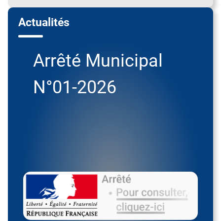
Actualités
Arrêté Municipal
N°01-2026