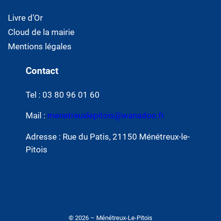
Livre d’Or
Cloud de la mairie
Mentions légales
Contact
Tel : 03 80 96 01 60
Mail :
menetreuxlepitois@wanadoo.fr
Adresse : Rue du Patis, 21150 Ménétreux-le-
Pitois
© 2026 – Ménétreux-Le-Pitois